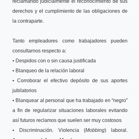
reclamando judicialmente el reconocimiento de sus
derechos y el cumplimiento de las obligaciones de
la contraparte.
Tanto empleadores como trabajadores pueden
consultarnos respecto a:
• Despidos con o sin causa justificada
• Blanqueo de la relación laboral
• Corroborar el efectivo depósito de sus aportes
jubilatorios
• Blanquear al personal que ha trabajado en “negro”
a fin de regularizar situaciones laborales evitando
así futuros reclamos que suelen ser muy costosos
• Discriminación. Violencia (
Mobbing
) laboral.