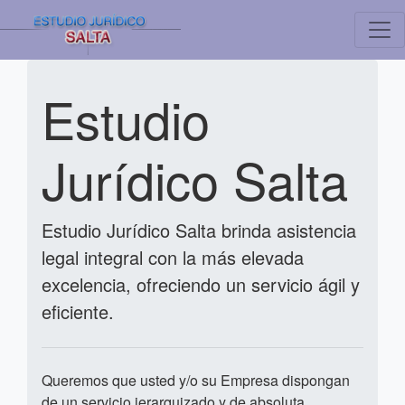
Estudio
Jurídico Salta
Estudio Jurídico Salta brinda asistencia
legal integral con la más elevada
excelencia, ofreciendo un servicio ágil y
eficiente.
Queremos que usted y/o su Empresa dispongan
de un servicio jerarquizado y de absoluta