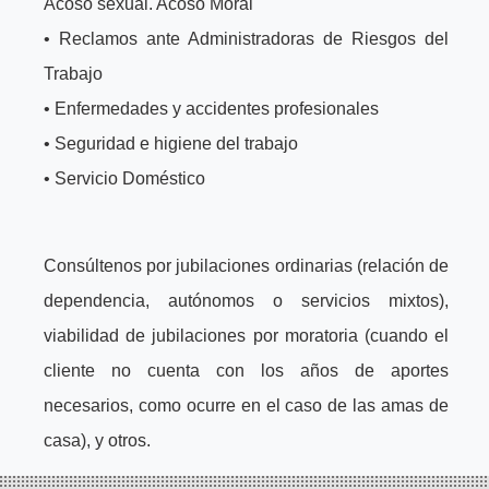
Acoso sexual. Acoso Moral
• Reclamos ante Administradoras de Riesgos del
Trabajo
• Enfermedades y accidentes profesionales
• Seguridad e higiene del trabajo
• Servicio Doméstico
Consúltenos por jubilaciones ordinarias (relación de
dependencia, autónomos o servicios mixtos),
viabilidad de jubilaciones por moratoria (cuando el
cliente no cuenta con los años de aportes
necesarios, como ocurre en el caso de las amas de
casa), y otros.