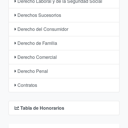
Derecho Laboral y de la Seguridad Social
Derechos Sucesorios
Derecho del Consumidor
Derecho de Familia
Derecho Comercial
Derecho Penal
Contratos
Tabla de Honorarios