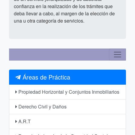
confianza en la realización de los trámites que
deba llevar a cabo, al margen de la elección de
una u otra categoría de servicios.
Áreas de Práctica
Propiedad Horizontal y Conjuntos Inmobiliarios
Derecho Civil y Daños
A.R.T