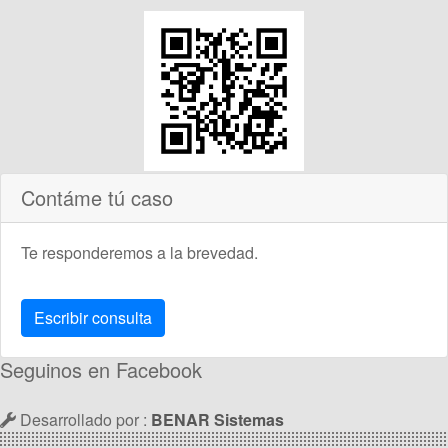
Contáme tú caso
Te responderemos a la brevedad.
Escribir consulta
Seguinos en Facebook
Desarrollado por :
BENAR Sistemas