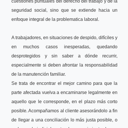
cuestiones puntuales del derecho del trabajo y de la
seguridad social, sino que se extiende hacia un
enfoque integral de la problematica laboral.
A trabajadores, en situaciones de despido, difíciles y
en muchos casos inesperadas, quedando
desprotegidos y sin saber a dónde recurrir,
especialmente si deben afrontar la responsabilidad
de la manutención familiar.
Se trata de encontrar el mejor camino para que la
parte afectada vuelva a encaminarse legalmente en
aquello que le corresponde, en el plazo más corto
posible. Acompañamos al cliente asesorándolo a fin
de llegar a una conciliación lo más justa posible, o