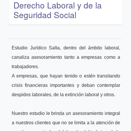
Derecho Laboral y de la
Seguridad Social
Estudio Jurídico Salta, dentro del ámbito laboral,
canaliza asesoramiento tanto a empresas como a
trabajadores.
A empresas, que hayan tenido o estén transitando
crisis financieras importantes y deban contemplar
despidos laborales, de la extinción laboral y otros.
Nuestro estudio le brinda un asesoramiento integral
a nuestros clientes que no se limita a la atención de