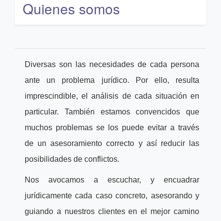
Quienes somos
Diversas son las necesidades de cada persona
ante un problema jurídico. Por ello, resulta
imprescindible, el análisis de cada situación en
particular. También estamos convencidos que
muchos problemas se los puede evitar a través
de un asesoramiento correcto y así reducir las
posibilidades de conflictos.
Nos avocamos a escuchar, y encuadrar
jurídicamente cada caso concreto, asesorando y
guiando a nuestros clientes en el mejor camino