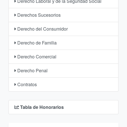
Derecho Laboral y de la Seguridad Social
Derechos Sucesorios
Derecho del Consumidor
Derecho de Familia
Derecho Comercial
Derecho Penal
Contratos
Tabla de Honorarios