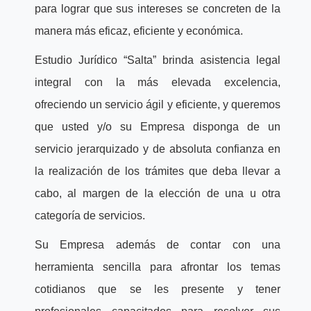
para lograr que sus intereses se concreten de la
manera más eficaz, eficiente y económica.
Estudio Jurídico “Salta” brinda asistencia legal
integral con la más elevada excelencia,
ofreciendo un servicio ágil y eficiente, y queremos
que usted y/o su Empresa disponga de un
servicio jerarquizado y de absoluta confianza en
la realización de los trámites que deba llevar a
cabo, al margen de la elección de una u otra
categoría de servicios.
Su Empresa además de contar con una
herramienta sencilla para afrontar los temas
cotidianos que se les presente y tener