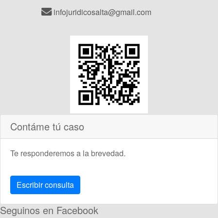
infojuridicosalta@gmail.com
Contáme tú caso
Te responderemos a la brevedad.
Escribir consulta
Seguinos en Facebook