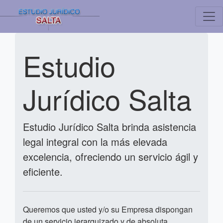
Estudio
Jurídico Salta
Estudio Jurídico Salta brinda asistencia
legal integral con la más elevada
excelencia, ofreciendo un servicio ágil y
eficiente.
Queremos que usted y/o su Empresa dispongan
de un servicio jerarquizado y de absoluta