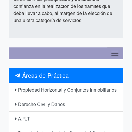
confianza en la realización de los trámites que
deba llevar a cabo, al margen de la elección de
una u otra categoría de servicios.
Áreas de Práctica
Propiedad Horizontal y Conjuntos Inmobiliarios
Derecho Civil y Daños
A.R.T