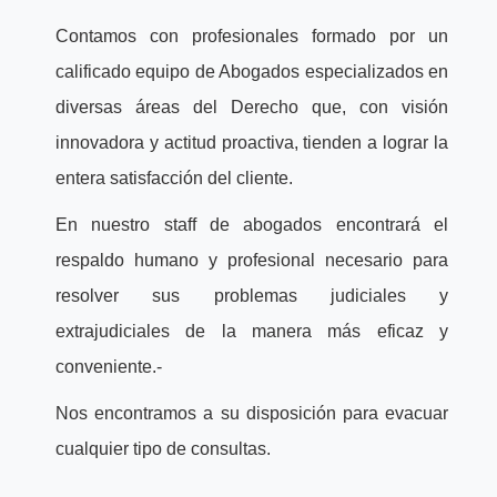
Contamos con profesionales formado por un
calificado equipo de Abogados especializados en
diversas áreas del Derecho que, con visión
innovadora y actitud proactiva, tienden a lograr la
entera satisfacción del cliente.
En nuestro staff de abogados encontrará el
respaldo humano y profesional necesario para
resolver sus problemas judiciales y
extrajudiciales de la manera más eficaz y
conveniente.-
Nos encontramos a su disposición para evacuar
cualquier tipo de consultas.