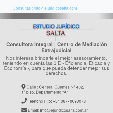
Consultas : info@ejuridicosalta.com
Consultora Integral | Centro de Mediación
Extrajudicial
Nos interesa brindarle el mejor asesoramiento,
teniendo en cuenta las 3 E - Eficiencia, Eficacia y
Economía -, para que pueda defender mejor sus
derechos.
Calle : General Güemes Nº 402,
1º piso, Departamento "A"
Teléfono Fijo: +54 387- 6093078
Email: info@ejuridicosalta.com.ar