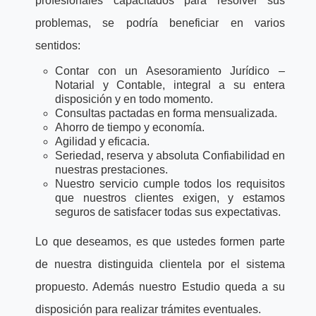
profesionales capacitados para resolver sus
problemas, se podría beneficiar en varios
sentidos:
Contar con un Asesoramiento Jurídico –
Notarial y Contable, integral a su entera
disposición y en todo momento.
Consultas pactadas en forma mensualizada.
Ahorro de tiempo y economía.
Agilidad y eficacia.
Seriedad, reserva y absoluta Confiabilidad en
nuestras prestaciones.
Nuestro servicio cumple todos los requisitos
que nuestros clientes exigen, y estamos
seguros de satisfacer todas sus expectativas.
Lo que deseamos, es que ustedes formen parte
de nuestra distinguida clientela por el sistema
propuesto. Además nuestro Estudio queda a su
disposición para realizar trámites eventuales.