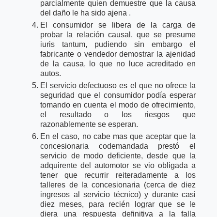
parcialmente quien demuestre que la causa
del daño le ha sido ajena .
El consumidor se libera de la carga de
probar la relación causal, que se presume
iuris tantum, pudiendo sin embargo el
fabricante o vendedor demostrar la ajenidad
de la causa, lo que no luce acreditado en
autos.
El servicio defectuoso es el que no ofrece la
seguridad que el consumidor podía esperar
tomando en cuenta el modo de ofrecimiento,
el resultado o los riesgos que
razonablemente se esperan.
En el caso, no cabe mas que aceptar que la
concesionaria codemandada prestó el
servicio de modo deficiente, desde que la
adquirente del automotor se vio obligada a
tener que recurrir reiteradamente a los
talleres de la concesionaria (cerca de diez
ingresos al servicio técnico) y durante casi
diez meses, para recién lograr que se le
diera una respuesta definitiva a la falla