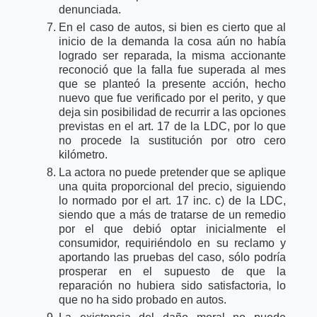
denunciada.
En el caso de autos, si bien es cierto que al
inicio de la demanda la cosa aún no había
logrado ser reparada, la misma accionante
reconoció que la falla fue superada al mes
que se planteó la presente acción, hecho
nuevo que fue verificado por el perito, y que
deja sin posibilidad de recurrir a las opciones
previstas en el art. 17 de la LDC, por lo que
no procede la sustitución por otro cero
kilómetro.
La actora no puede pretender que se aplique
una quita proporcional del precio, siguiendo
lo normado por el art. 17 inc. c) de la LDC,
siendo que a más de tratarse de un remedio
por el que debió optar inicialmente el
consumidor, requiriéndolo en su reclamo y
aportando las pruebas del caso, sólo podría
prosperar en el supuesto de que la
reparación no hubiera sido satisfactoria, lo
que no ha sido probado en autos.