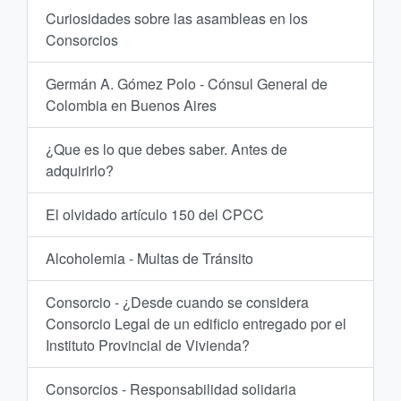
Curiosidades sobre las asambleas en los
Consorcios
Germán A. Gómez Polo - Cónsul General de
Colombia en Buenos Aires
¿Que es lo que debes saber. Antes de
adquirirlo?
El olvidado artículo 150 del CPCC
Alcoholemia - Multas de Tránsito
Consorcio - ¿Desde cuando se considera
Consorcio Legal de un edificio entregado por el
Instituto Provincial de Vivienda?
Consorcios - Responsabilidad solidaria