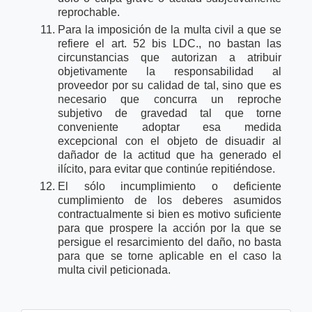
reprochable.
Para la imposición de la multa civil a que se
refiere el art. 52 bis LDC., no bastan las
circunstancias que autorizan a atribuir
objetivamente la responsabilidad al
proveedor por su calidad de tal, sino que es
necesario que concurra un reproche
subjetivo de gravedad tal que torne
conveniente adoptar esa medida
excepcional con el objeto de disuadir al
dañador de la actitud que ha generado el
ilícito, para evitar que continúe repitiéndose.
El sólo incumplimiento o deficiente
cumplimiento de los deberes asumidos
contractualmente si bien es motivo suficiente
para que prospere la acción por la que se
persigue el resarcimiento del daño, no basta
para que se torne aplicable en el caso la
multa civil peticionada.