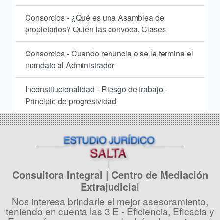
Consorcios - ¿Qué es una Asamblea de
propietarios? Quién las convoca. Clases
Consorcios - Cuando renuncia o se le termina el
mandato al Administrador
Inconstitucionalidad - Riesgo de trabajo -
Principio de progresividad
Consultora Integral | Centro de Mediación
Extrajudicial
Nos interesa brindarle el mejor asesoramiento,
teniendo en cuenta las 3 E - Eficiencia, Eficacia y