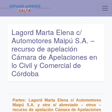
Lagord Marta Elena c/
Automotores Maipú S.A. –
recurso de apelación
Cámara de Apelaciones en
lo Civil y Comercial de
Córdoba
Partes: Lagord Marta Elena c/ Automotores
Maipú S.A. y otro s/ abreviado – otros –
recurso de apelación Cámara de Apelaciones