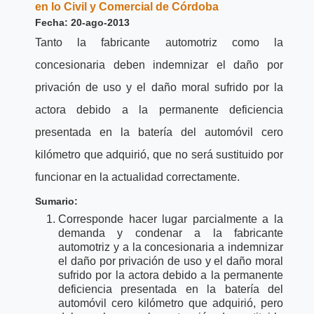
en lo Civil y Comercial de Córdoba
Fecha: 20-ago-2013
Tanto la fabricante automotriz como la
concesionaria deben indemnizar el daño por
privación de uso y el daño moral sufrido por la
actora debido a la permanente deficiencia
presentada en la batería del automóvil cero
kilómetro que adquirió, que no será sustituido por
funcionar en la actualidad correctamente.
Sumario:
Corresponde hacer lugar parcialmente a la
demanda y condenar a la fabricante
automotriz y a la concesionaria a indemnizar
el daño por privación de uso y el daño moral
sufrido por la actora debido a la permanente
deficiencia presentada en la batería del
automóvil cero kilómetro que adquirió, pero