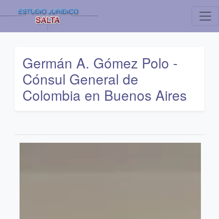
Germán A. Gómez Polo -
Cónsul General de
Colombia en Buenos Aires