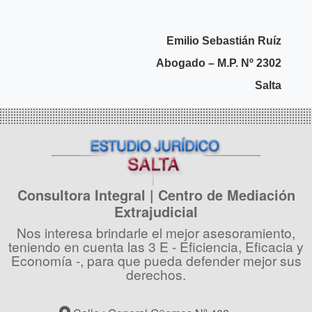
Emilio Sebastián Ruíz
Abogado – M.P. Nº 2302
Salta
Consultora Integral | Centro de Mediación
Extrajudicial
Nos interesa brindarle el mejor asesoramiento,
teniendo en cuenta las 3 E - Eficiencia, Eficacia y
Economía -, para que pueda defender mejor sus
derechos.