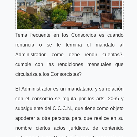
Tema frecuente en los Consorcios es cuando
renuncia o se le termina el mandato al
Administrador, como debe rendir cuentas?,
cumple con las rendiciones mensuales que
circulariza a los Consorcistas?
El Administrador es un mandatario, y su relación
con el consorcio se regula por los arts. 2065 y
subsiguiente del C.C.C.N., que tiene como objeto
apoderar a otra persona para que realice en su
nombre ciertos actos jurídicos, de contenido