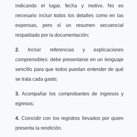
indicando el lugar, fecha y motivo. No es
necesario incluir todos los detalles como en las
expensas, pero sí un resumen secuencial
respaldado por la documentación;
2.
Incluir referencias y explicaciones
comprensibles: debe presentarse en un lenguaje
sencillo para que todos puedan entender de qué
se trata cada gasto;
3.
Acompañar los comprobantes de ingresos y
egresos;
4.
Coincidir con los registros llevados por quien
presenta la rendición.