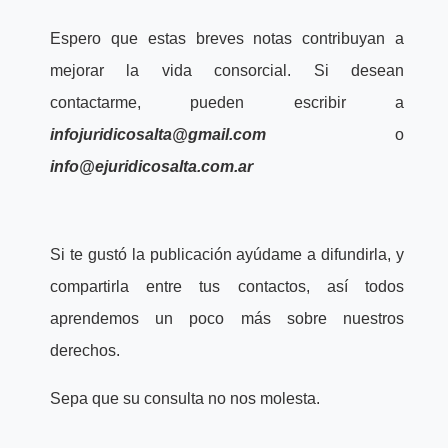
Espero que estas breves notas contribuyan a
mejorar la vida consorcial. Si desean
contactarme, pueden escribir a
infojuridicosalta@gmail.com
o
info@ejuridicosalta.com.ar
Si te gustó la publicación ayúdame a difundirla, y
compartirla entre tus contactos, así todos
aprendemos un poco más sobre nuestros
derechos.
Sepa que su consulta no nos molesta.