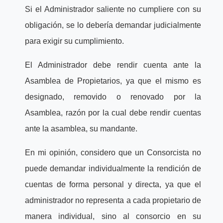
Si el Administrador saliente no cumpliere con su
obligación, se lo debería demandar judicialmente
para exigir su cumplimiento.
El Administrador debe rendir cuenta ante la
Asamblea de Propietarios, ya que el mismo es
designado, removido o renovado por la
Asamblea, razón por la cual debe rendir cuentas
ante la asamblea, su mandante.
En mi opinión, considero que un Consorcista no
puede demandar individualmente la rendición de
cuentas de forma personal y directa, ya que el
administrador no representa a cada propietario de
manera individual, sino al consorcio en su