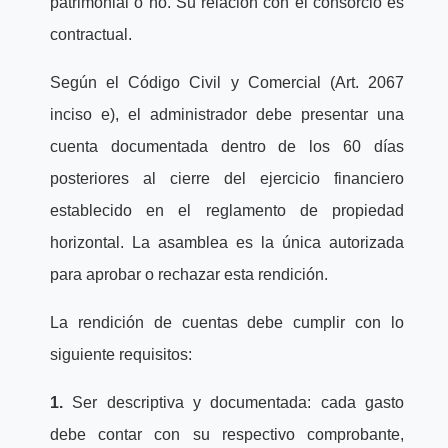
patrimonial o no. Su relación con el consorcio es
contractual.
Según el Código Civil y Comercial (Art. 2067
inciso e), el administrador debe presentar una
cuenta documentada dentro de los 60 días
posteriores al cierre del ejercicio financiero
establecido en el reglamento de propiedad
horizontal. La asamblea es la única autorizada
para aprobar o rechazar esta rendición.
La rendición de cuentas debe cumplir con lo
siguiente requisitos:
1.
Ser descriptiva y documentada: cada gasto
debe contar con su respectivo comprobante,