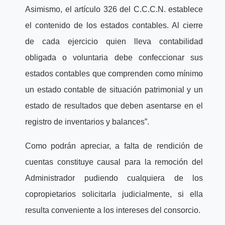
Asimismo, el artículo 326 del C.C.C.N. establece
el contenido de los estados contables. Al cierre
de cada ejercicio quien lleva contabilidad
obligada o voluntaria debe confeccionar sus
estados contables que comprenden como mínimo
un estado contable de situación patrimonial y un
estado de resultados que deben asentarse en el
registro de inventarios y balances”.
Como podrán apreciar, a falta de rendición de
cuentas constituye causal para la remoción del
Administrador pudiendo cualquiera de los
copropietarios solicitarla judicialmente, si ella
resulta conveniente a los intereses del consorcio.