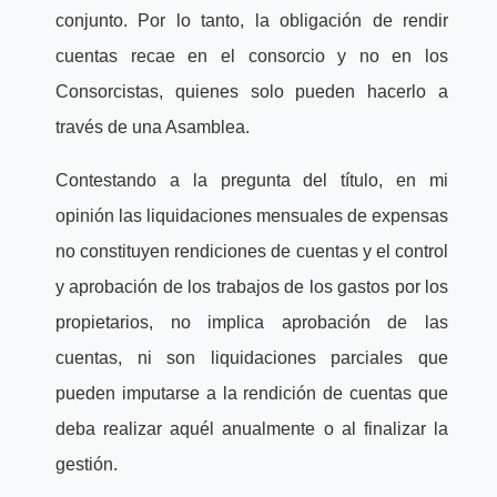
conjunto. Por lo tanto, la obligación de rendir
cuentas recae en el consorcio y no en los
Consorcistas, quienes solo pueden hacerlo a
través de una Asamblea.
Contestando a la pregunta del título, en mi
opinión las liquidaciones mensuales de expensas
no constituyen rendiciones de cuentas y el control
y aprobación de los trabajos de los gastos por los
propietarios, no implica aprobación de las
cuentas, ni son liquidaciones parciales que
pueden imputarse a la rendición de cuentas que
deba realizar aquél anualmente o al finalizar la
gestión.