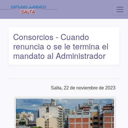
Consorcios - Cuando
renuncia o se le termina el
mandato al Administrador
Salta, 22 de noviembre de 2023