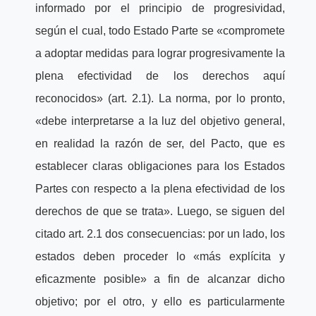
informado por el principio de progresividad,
según el cual, todo Estado Parte se «compromete
a adoptar medidas para lograr progresivamente la
plena efectividad de los derechos aquí
reconocidos» (art. 2.1). La norma, por lo pronto,
«debe interpretarse a la luz del objetivo general,
en realidad la razón de ser, del Pacto, que es
establecer claras obligaciones para los Estados
Partes con respecto a la plena efectividad de los
derechos de que se trata». Luego, se siguen del
citado art. 2.1 dos consecuencias: por un lado, los
estados deben proceder lo «más explícita y
eficazmente posible» a fin de alcanzar dicho
objetivo; por el otro, y ello es particularmente