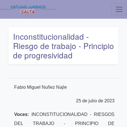
Inconstitucionalidad -
Riesgo de trabajo - Principio
de progresividad
Fabio Miguel Nuñez Najle
25 de julio de 2023
Voces:
INCONSTITUCIONALIDAD - RIESGOS
DEL TRABAJO - PRINCIPIO DE