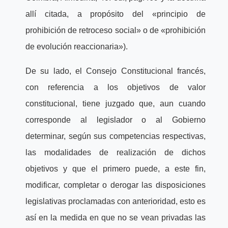
allí citada, a propósito del «principio de
prohibición de retroceso social» o de «prohibición
de evolución reaccionaria»).
De su lado, el Consejo Constitucional francés,
con referencia a los objetivos de valor
constitucional, tiene juzgado que, aun cuando
corresponde al legislador o al Gobierno
determinar, según sus competencias respectivas,
las modalidades de realización de dichos
objetivos y que el primero puede, a este fin,
modificar, completar o derogar las disposiciones
legislativas proclamadas con anterioridad, esto es
así en la medida en que no se vean privadas las