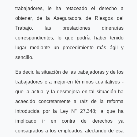
trabajadores, le ha retaceado el derecho a
obtener, de la Aseguradora de Riesgos del
Trabajo, las prestaciones dinerarias
correspondientes; lo que podría haber tenido
lugar mediante un procedimiento más ágil y
sencillo.
Es decir, la situación de las trabajadoras y de los
trabajadores era mejor-en términos cualitativos -
que la actual y la desmejora en tal situación ha
acaecido concretamente a raíz de la reforma
introducida por la Ley N° 27.348; la que ha
implicado ir en contra de derechos ya
consagrados a los empleados, afectando de esa