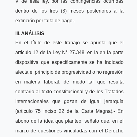
V de esta ley, por las contingencias ocurridas
dentro de los tres (3) meses posteriores a la
extinción por falta de pago-.
III. ANÁLISIS
En el título de este trabajo se apunta que el
artículo 12 de la Ley N° 27.348, en la en la parte
dispositiva que específicamente se ha indicado
afecta el principio de progresividad o no regresión
en materia laboral, de modo tal que resulta
contrario al texto constitucional y de los Tratados
Internacionales que gozan de igual jerarquía
(artículo 75 inciso 22 de la Carta Magna).- En
abono de la idea que planteo, señalo que, en el
marco de cuestiones vinculadas con el Derecho