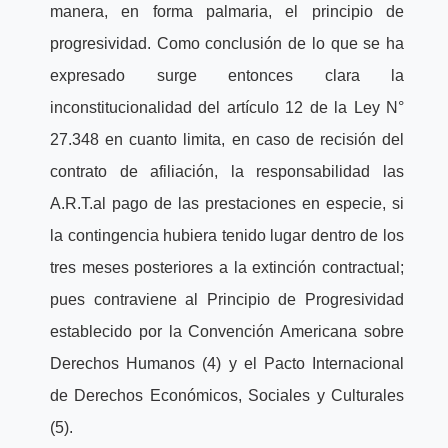
manera, en forma palmaria, el principio de
progresividad. Como conclusión de lo que se ha
expresado surge entonces clara la
inconstitucionalidad del artículo 12 de la Ley N°
27.348 en cuanto limita, en caso de recisión del
contrato de afiliación, la responsabilidad las
A.R.T.al pago de las prestaciones en especie, si
la contingencia hubiera tenido lugar dentro de los
tres meses posteriores a la extinción contractual;
pues contraviene al Principio de Progresividad
establecido por la Convención Americana sobre
Derechos Humanos (4) y el Pacto Internacional
de Derechos Económicos, Sociales y Culturales
(5).