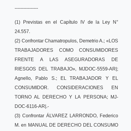
----------------
(1) Previstas en el Capítulo IV de la Ley N°
24.557.
(2) Confrontar Chamatropulos, Demetrio A.; «LOS
TRABAJADORES COMO CONSUMIDORES
FRENTE A LAS ASEGURADORAS DE
RIESGOS DEL TRABAJO», MJDOC-5559-AR|;
Agnello, Pablo S.; EL TRABAJADOR Y EL
CONSUMIDOR. CONSIDERACIONES EN
TORNO AL DERECHO Y LA PERSONA; MJ-
DOC-6116-AR|.-
(3) Confrontar ÁLVAREZ LARRONDO, Federico
M. en MANUAL DE DERECHO DEL CONSUMO