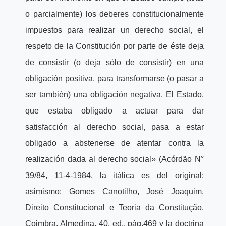
o parcialmente) los deberes constitucionalmente
impuestos para realizar un derecho social, el
respeto de la Constitución por parte de éste deja
de consistir (o deja sólo de consistir) en una
obligación positiva, para transformarse (o pasar a
ser también) una obligación negativa. El Estado,
que estaba obligado a actuar para dar
satisfacción al derecho social, pasa a estar
obligado a abstenerse de atentar contra la
realización dada al derecho social» (Acórdão N°
39/84, 11-4-1984, la itálica es del original;
asimismo: Gomes Canotilho, José Joaquim,
Direito Constitucional e Teoria da Constitução,
Coimbra, Almedina, 40. ed., pág.469 y la doctrina