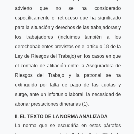
advierto que no se ha considerado
específicamente el retroceso que ha significado
para la situación y derechos de las trabajadoras y
los trabajadores (incluimos también a los
derechohabientes previstos en el artículo 18 de la
Ley de Riesgos del Trabajo) en los casos en que
el contrato de afiliación entre la Aseguradora de
Riesgos del Trabajo y la patronal se ha
extinguido por falta de pago de las cuotas y
surge, ante un infortunio laboral, la necesidad de
abonar prestaciones dinerarias (1).
II. EL TEXTO DE LA NORMA ANALIZADA
La norma que se escudriña en estos párrafos