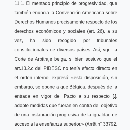
11.1. El mentado principio de progresividad, que
también enuncia la Convención Americana sobre
Derechos Humanos precisamente respecto de los
derechos económicos y sociales (art. 26), a su
vez, ha sido recogido por tribunales
constitucionales de diversos países. Así, vgr., la
Corte de Arbitraje belga, si bien sostuvo que el
art.13.2.c del PIDESC no tenía efecto directo en
el orden interno, expresó: «esta disposición, sin
embargo, se opone a que Bélgica, después de la
entrada en vigor del Pacto a su respecto [.],
adopte medidas que fueran en contra del objetivo
de una instauración progresiva de la igualdad de
acceso a la enseñanza superior.» (Arrêt n° 33792,