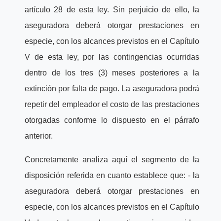
artículo 28 de esta ley. Sin perjuicio de ello, la
aseguradora deberá otorgar prestaciones en
especie, con los alcances previstos en el Capítulo
V de esta ley, por las contingencias ocurridas
dentro de los tres (3) meses posteriores a la
extinción por falta de pago. La aseguradora podrá
repetir del empleador el costo de las prestaciones
otorgadas conforme lo dispuesto en el párrafo
anterior.
Concretamente analiza aquí el segmento de la
disposición referida en cuanto establece que: - la
aseguradora deberá otorgar prestaciones en
especie, con los alcances previstos en el Capítulo