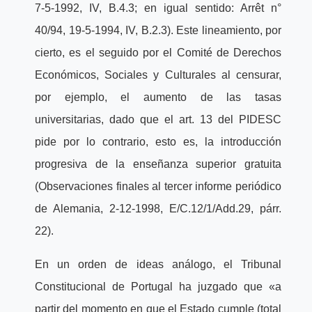
7-5-1992, IV, B.4.3; en igual sentido: Arrêt n°
40/94, 19-5-1994, IV, B.2.3). Este lineamiento, por
cierto, es el seguido por el Comité de Derechos
Económicos, Sociales y Culturales al censurar,
por ejemplo, el aumento de las tasas
universitarias, dado que el art. 13 del PIDESC
pide por lo contrario, esto es, la introducción
progresiva de la enseñanza superior gratuita
(Observaciones finales al tercer informe periódico
de Alemania, 2-12-1998, E/C.12/1/Add.29, párr.
22).
En un orden de ideas análogo, el Tribunal
Constitucional de Portugal ha juzgado que «a
partir del momento en que el Estado cumple (total