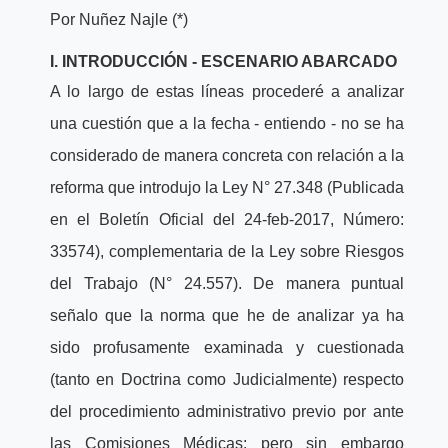
Por Nuñez Najle (*)
I. INTRODUCCIÓN - ESCENARIO ABARCADO
A lo largo de estas líneas procederé a analizar
una cuestión que a la fecha - entiendo - no se ha
considerado de manera concreta con relación a la
reforma que introdujo la Ley N° 27.348 (Publicada
en el Boletín Oficial del 24-feb-2017, Número:
33574), complementaria de la Ley sobre Riesgos
del Trabajo (N° 24.557). De manera puntual
señalo que la norma que he de analizar ya ha
sido profusamente examinada y cuestionada
(tanto en Doctrina como Judicialmente) respecto
del procedimiento administrativo previo por ante
las Comisiones Médicas; pero sin embargo