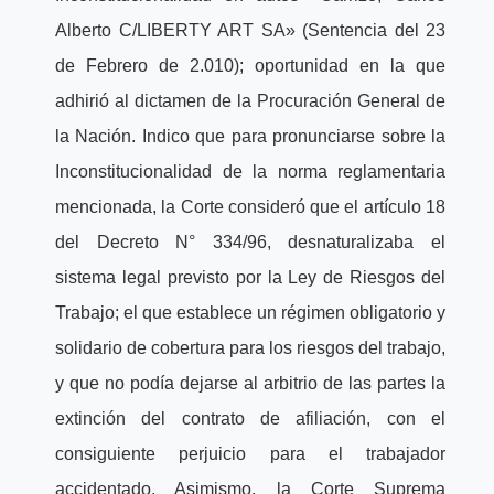
Alberto C/LIBERTY ART SA» (Sentencia del 23
de Febrero de 2.010); oportunidad en la que
adhirió al dictamen de la Procuración General de
la Nación. Indico que para pronunciarse sobre la
Inconstitucionalidad de la norma reglamentaria
mencionada, la Corte consideró que el artículo 18
del Decreto N° 334/96, desnaturalizaba el
sistema legal previsto por la Ley de Riesgos del
Trabajo; el que establece un régimen obligatorio y
solidario de cobertura para los riesgos del trabajo,
y que no podía dejarse al arbitrio de las partes la
extinción del contrato de afiliación, con el
consiguiente perjuicio para el trabajador
accidentado. Asimismo, la Corte Suprema