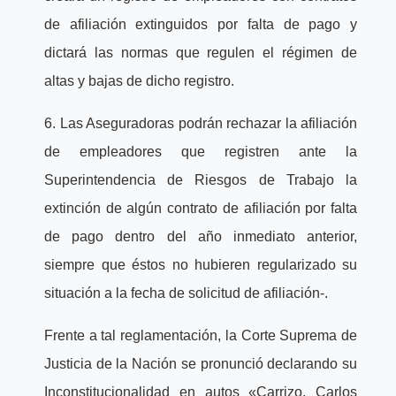
de afiliación extinguidos por falta de pago y
dictará las normas que regulen el régimen de
altas y bajas de dicho registro.
6. Las Aseguradoras podrán rechazar la afiliación
de empleadores que registren ante la
Superintendencia de Riesgos de Trabajo la
extinción de algún contrato de afiliación por falta
de pago dentro del año inmediato anterior,
siempre que éstos no hubieren regularizado su
situación a la fecha de solicitud de afiliación-.
Frente a tal reglamentación, la Corte Suprema de
Justicia de la Nación se pronunció declarando su
Inconstitucionalidad en autos «Carrizo, Carlos