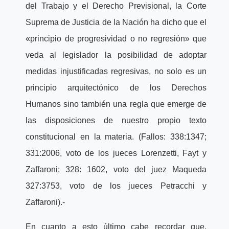
del Trabajo y el Derecho Previsional, la Corte
Suprema de Justicia de la Nación ha dicho que el
«principio de progresividad o no regresión» que
veda al legislador la posibilidad de adoptar
medidas injustificadas regresivas, no solo es un
principio arquitectónico de los Derechos
Humanos sino también una regla que emerge de
las disposiciones de nuestro propio texto
constitucional en la materia. (Fallos: 338:1347;
331:2006, voto de los jueces Lorenzetti, Fayt y
Zaffaroni; 328: 1602, voto del juez Maqueda
327:3753, voto de los jueces Petracchi y
Zaffaroni).-
En cuanto a esto último cabe recordar que,