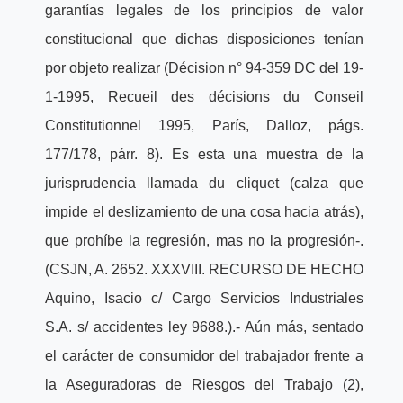
garantías legales de los principios de valor
constitucional que dichas disposiciones tenían
por objeto realizar (Décision n° 94-359 DC del 19-
1-1995, Recueil des décisions du Conseil
Constitutionnel 1995, París, Dalloz, págs.
177/178, párr. 8). Es esta una muestra de la
jurisprudencia llamada du cliquet (calza que
impide el deslizamiento de una cosa hacia atrás),
que prohíbe la regresión, mas no la progresión-.
(CSJN, A. 2652. XXXVIII. RECURSO DE HECHO
Aquino, Isacio c/ Cargo Servicios Industriales
S.A. s/ accidentes ley 9688.).- Aún más, sentado
el carácter de consumidor del trabajador frente a
la Aseguradoras de Riesgos del Trabajo (2),