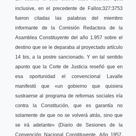
inclusive, en el precedente de Fallos:327:3753
fueron citadas las palabras del miembro
informante de la Comisión Redactora de la
Asamblea Constituyente del año 1.957 sobre el
destino que se le deparaba al proyectado artículo
14 bis, a la postre sancionado. Y en tal sentido
apunto que la Corte de Justicia reseñó que en
esa oportunidad el convencional Lavalle
manifestó que «un gobierno que quisiera
sustraerse al programa de reformas sociales iría
contra la Constitución, que es garantía no
solamente de que no se volverá atrás, sino que
se irá adelante» (Diario de Sesiones de la
Convención Nacional Constituyente. Año 1957,