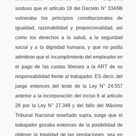
sostuvo que el artículo 18 del Decreto N° 334/96
vulneraba los principios constitucionales de
igualdad, razonabilidad y proporcionalidad, así
como los derechos a la salud, a la seguridad
social y a la dignidad humana, y que no podía
admitirse que el incumplimiento del empleador en
el pago de las cuotas liberara a la ART de su
responsabilidad frente al trabajador. ES decir, del
juego entonces del texto de la Ley N° 24.557
anterior a la incorporación del inciso 6 al artículo
28 por la Ley N° 27.348 y del fallo del Máximo
Tribunal Nacional reseñado supra, surge que el
trabajador gozaba entonces de la posibilidad de
obtener la totalidad de las prestaciones, sea en