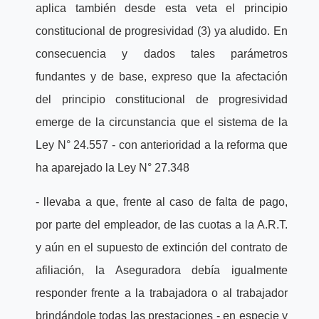
aplica también desde esta veta el principio
constitucional de progresividad (3) ya aludido. En
consecuencia y dados tales parámetros
fundantes y de base, expreso que la afectación
del principio constitucional de progresividad
emerge de la circunstancia que el sistema de la
Ley N° 24.557 - con anterioridad a la reforma que
ha aparejado la Ley N° 27.348
- llevaba a que, frente al caso de falta de pago,
por parte del empleador, de las cuotas a la A.R.T.
y aún en el supuesto de extinción del contrato de
afiliación, la Aseguradora debía igualmente
responder frente a la trabajadora o al trabajador
brindándole todas las prestaciones - en especie y