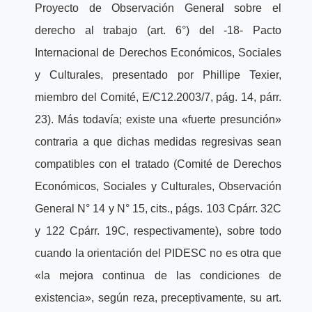
Proyecto de Observación General sobre el
derecho al trabajo (art. 6°) del -18- Pacto
Internacional de Derechos Económicos, Sociales
y Culturales, presentado por Phillipe Texier,
miembro del Comité, E/C12.2003/7, pág. 14, párr.
23). Más todavía; existe una «fuerte presunción»
contraria a que dichas medidas regresivas sean
compatibles con el tratado (Comité de Derechos
Económicos, Sociales y Culturales, Observación
General N° 14 y N° 15, cits., págs. 103 Cpárr. 32C
y 122 Cpárr. 19C, respectivamente), sobre todo
cuando la orientación del PIDESC no es otra que
«la mejora continua de las condiciones de
existencia», según reza, preceptivamente, su art.