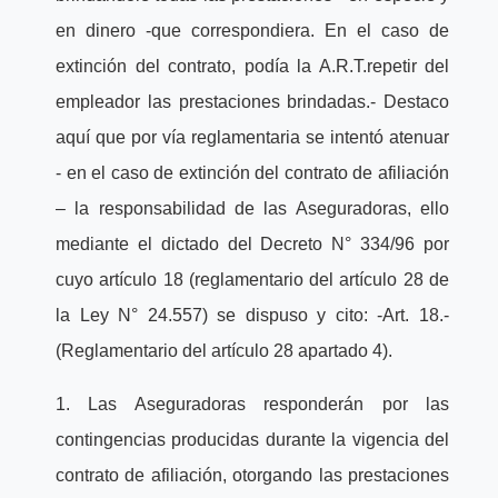
en dinero -que correspondiera. En el caso de
extinción del contrato, podía la A.R.T.repetir del
empleador las prestaciones brindadas.- Destaco
aquí que por vía reglamentaria se intentó atenuar
- en el caso de extinción del contrato de afiliación
– la responsabilidad de las Aseguradoras, ello
mediante el dictado del Decreto N° 334/96 por
cuyo artículo 18 (reglamentario del artículo 28 de
la Ley N° 24.557) se dispuso y cito: -Art. 18.-
(Reglamentario del artículo 28 apartado 4).
1. Las Aseguradoras responderán por las
contingencias producidas durante la vigencia del
contrato de afiliación, otorgando las prestaciones