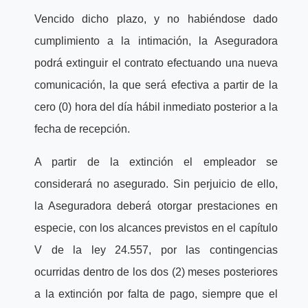
Vencido dicho plazo, y no habiéndose dado
cumplimiento a la intimación, la Aseguradora
podrá extinguir el contrato efectuando una nueva
comunicación, la que será efectiva a partir de la
cero (0) hora del día hábil inmediato posterior a la
fecha de recepción.
A partir de la extinción el empleador se
considerará no asegurado. Sin perjuicio de ello,
la Aseguradora deberá otorgar prestaciones en
especie, con los alcances previstos en el capítulo
V de la ley 24.557, por las contingencias
ocurridas dentro de los dos (2) meses posteriores
a la extinción por falta de pago, siempre que el