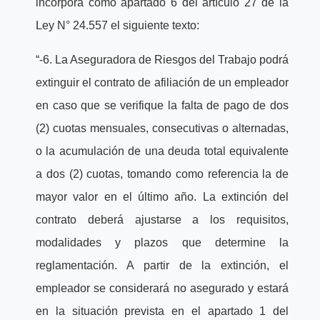
incorpora como apartado 6 del artículo 27 de la
Ley N° 24.557 el siguiente texto:
“-6. La Aseguradora de Riesgos del Trabajo podrá
extinguir el contrato de afiliación de un empleador
en caso que se verifique la falta de pago de dos
(2) cuotas mensuales, consecutivas o alternadas,
o la acumulación de una deuda total equivalente
a dos (2) cuotas, tomando como referencia la de
mayor valor en el último año. La extinción del
contrato deberá ajustarse a los requisitos,
modalidades y plazos que determine la
reglamentación. A partir de la extinción, el
empleador se considerará no asegurado y estará
en la situación prevista en el apartado 1 del