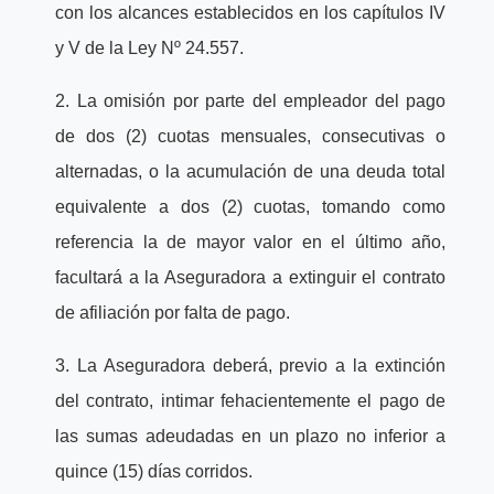
con los alcances establecidos en los capítulos IV
y V de la Ley Nº 24.557.
2. La omisión por parte del empleador del pago
de dos (2) cuotas mensuales, consecutivas o
alternadas, o la acumulación de una deuda total
equivalente a dos (2) cuotas, tomando como
referencia la de mayor valor en el último año,
facultará a la Aseguradora a extinguir el contrato
de afiliación por falta de pago.
3. La Aseguradora deberá, previo a la extinción
del contrato, intimar fehacientemente el pago de
las sumas adeudadas en un plazo no inferior a
quince (15) días corridos.