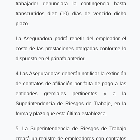
trabajador denunciara la contingencia hasta
transcurridos diez (10) días de vencido dicho
plazo.
La Aseguradora podrá repetir del empleador el
costo de las prestaciones otorgadas conforme lo
dispuesto en el párrafo anterior.
4.Las Aseguradoras deberán notificar la extinción
de contratos de afiliación por falta de pago a las
entidades gremiales pertinentes y a la
Superintendencia de Riesgos de Trabajo, en la
forma y plazo que esta última establezca.
5. La Superintendencia de Riesgos de Trabajo
creará un registro de empleadores con contratos