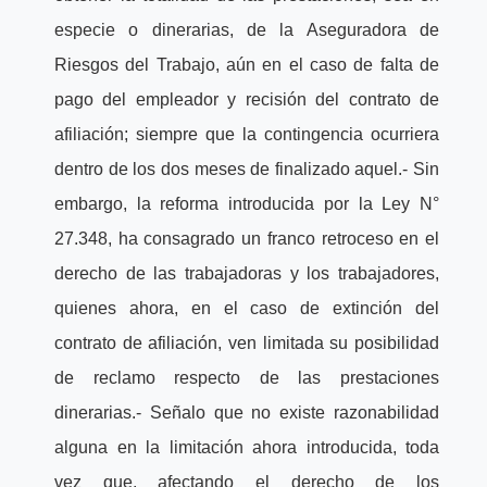
especie o dinerarias, de la Aseguradora de
Riesgos del Trabajo, aún en el caso de falta de
pago del empleador y recisión del contrato de
afiliación; siempre que la contingencia ocurriera
dentro de los dos meses de finalizado aquel.- Sin
embargo, la reforma introducida por la Ley N°
27.348, ha consagrado un franco retroceso en el
derecho de las trabajadoras y los trabajadores,
quienes ahora, en el caso de extinción del
contrato de afiliación, ven limitada su posibilidad
de reclamo respecto de las prestaciones
dinerarias.- Señalo que no existe razonabilidad
alguna en la limitación ahora introducida, toda
vez que, afectando el derecho de los