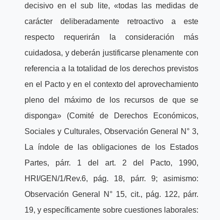
decisivo en el sub lite, «todas las medidas de
carácter deliberadamente retroactivo a este
respecto requerirán la consideración más
cuidadosa, y deberán justificarse plenamente con
referencia a la totalidad de los derechos previstos
en el Pacto y en el contexto del aprovechamiento
pleno del máximo de los recursos de que se
disponga» (Comité de Derechos Económicos,
Sociales y Culturales, Observación General N° 3,
La índole de las obligaciones de los Estados
Partes, párr. 1 del art. 2 del Pacto, 1990,
HRI/GEN/1/Rev.6, pág. 18, párr. 9; asimismo:
Observación General N° 15, cit., pág. 122, párr.
19, y específicamente sobre cuestiones laborales: