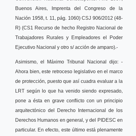
Buenos Aires, Imprenta del Congreso de la
Nación 1958, t. 11, pág. 1060) CSJ 906/2012 (48-
R) (CS1 Recurso de hecho Registro Nacional de
Trabajadores Rurales y Empleadores el Poder
Ejecutivo Nacional y otro s/ acción de amparo).-
Asimismo, el Máximo Tribunal Nacional dijo: -
Ahora bien, este retroceso legislativo en el marco
de protección, puesto que así cuadra evaluar a la
LRT según lo que ha venido siendo expresado,
pone a ésta en grave conflicto con un principio
arquitectónico del Derecho Internacional de los
Derechos Humanos en general, y del PIDESC en
particular. En efecto, este último está plenamente