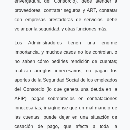
envergadura del Consorcio), debe atender a
proveedores, contratar seguros y ART, contratar
con empresas prestadoras de servicios, debe
velar por la seguridad, y otras funciones más.
Los Administradores tienen una enorme
importancia, y muchos casos no los controlan, o
no saben cómo pedirles rendición de cuentas;
realizan arreglos innecesarios, no pagan los
aportes de la Seguridad Social de los empleados
del Consorcio (lo que genera una deuda en la
AFIP); pagan sobreprecios en contrataciones
innecesarias; imagínense que un mal manejo de
las cuentas, puede dejar en una situación de
cesación de pago, que afecta a toda la