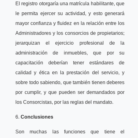
El registro otorgaría una matrícula habilitante, que
le permita ejercer su actividad, y esto generará
mayor confianza y fluidez en la relación entre los
Administradores y los consorcios de propietarios;
jerarquizan el ejercicio profesional de la
administración de inmuebles, que por su
capacitación deberían tener estándares de
calidad y ética en la prestación del servicio, y
sobre todo sabiendo, que también tienen deberes
por cumplir, y que pueden ser demandados por
los Consorcistas, por las reglas del mandato.
6.
Conclusiones
Son muchas las funciones que tiene el