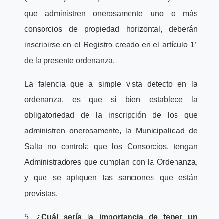
que administren onerosamente uno o más
consorcios de propiedad horizontal, deberán
inscribirse en el Registro creado en el artículo 1º
de la presente ordenanza.
La falencia que a simple vista detecto en la
ordenanza, es que si bien establece la
obligatoriedad de la inscripción de los que
administren onerosamente, la Municipalidad de
Salta no controla que los Consorcios, tengan
Administradores que cumplan con la Ordenanza,
y que se apliquen las sanciones que están
previstas.
5.
¿Cuál sería la importancia de tener un