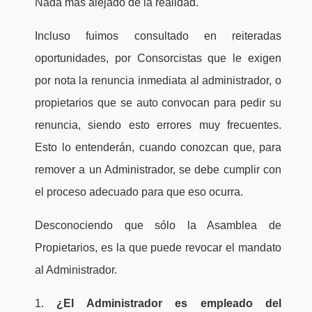
Nada más alejado de la realidad.
Incluso fuimos consultado en reiteradas
oportunidades, por Consorcistas que le exigen
por nota la renuncia inmediata al administrador, o
propietarios que se auto convocan para pedir su
renuncia, siendo esto errores muy frecuentes.
Esto lo entenderán, cuando conozcan que, para
remover a un Administrador, se debe cumplir con
el proceso adecuado para que eso ocurra.
Desconociendo que sólo la Asamblea de
Propietarios, es la que puede revocar el mandato
al Administrador.
1.
¿El Administrador es empleado del