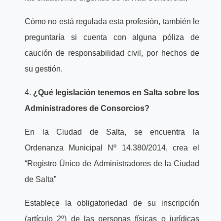
Cómo no está regulada esta profesión, también le
preguntaría si cuenta con alguna póliza de
caución de responsabilidad civil, por hechos de
su gestión.
4.
¿Qué legislación tenemos en Salta sobre los
Administradores de Consorcios?
En la Ciudad de Salta, se encuentra la
Ordenanza Municipal Nº 14.380/2014, crea el
“Registro Único de Administradores de la Ciudad
de Salta”
Establece la obligatoriedad de su inscripción
(artículo 2º) de las personas físicas o jurídicas