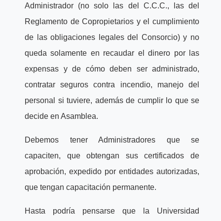
Administrador (no solo las del C.C.C., las del
Reglamento de Copropietarios y el cumplimiento
de las obligaciones legales del Consorcio) y no
queda solamente en recaudar el dinero por las
expensas y de cómo deben ser administrado,
contratar seguros contra incendio, manejo del
personal si tuviere, además de cumplir lo que se
decide en Asamblea.
Debemos tener Administradores que se
capaciten, que obtengan sus certificados de
aprobación, expedido por entidades autorizadas,
que tengan capacitación permanente.
Hasta podría pensarse que la Universidad