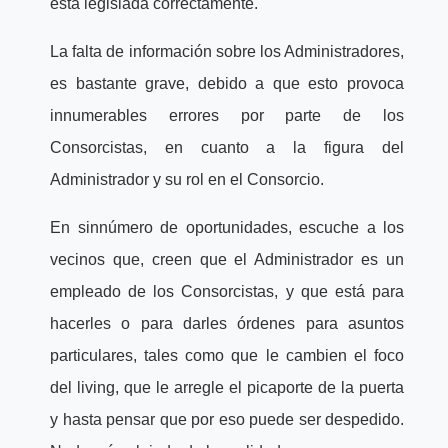
está legislada correctamente.
La falta de información sobre los Administradores,
es bastante grave, debido a que esto provoca
innumerables errores por parte de los
Consorcistas, en cuanto a la figura del
Administrador y su rol en el Consorcio.
En sinnúmero de oportunidades, escuche a los
vecinos que, creen que el Administrador es un
empleado de los Consorcistas, y que está para
hacerles o para darles órdenes para asuntos
particulares, tales como que le cambien el foco
del living, que le arregle el picaporte de la puerta
y hasta pensar que por eso puede ser despedido.