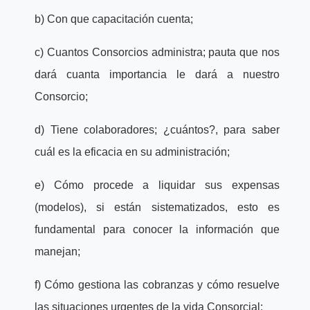
b) Con que capacitación cuenta;
c) Cuantos Consorcios administra; pauta que nos
dará cuanta importancia le dará a nuestro
Consorcio;
d) Tiene colaboradores; ¿cuántos?, para saber
cuál es la eficacia en su administración;
e) Cómo procede a liquidar sus expensas
(modelos), si están sistematizados, esto es
fundamental para conocer la información que
manejan;
f) Cómo gestiona las cobranzas y cómo resuelve
las situaciones urgentes de la vida Consorcial;