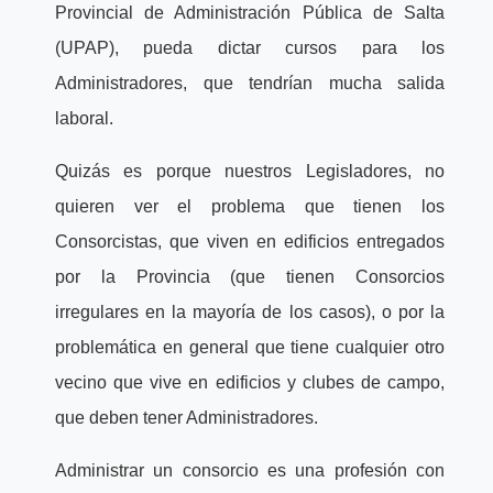
Provincial de Administración Pública de Salta
(UPAP), pueda dictar cursos para los
Administradores, que tendrían mucha salida
laboral.
Quizás es porque nuestros Legisladores, no
quieren ver el problema que tienen los
Consorcistas, que viven en edificios entregados
por la Provincia (que tienen Consorcios
irregulares en la mayoría de los casos), o por la
problemática en general que tiene cualquier otro
vecino que vive en edificios y clubes de campo,
que deben tener Administradores.
Administrar un consorcio es una profesión con