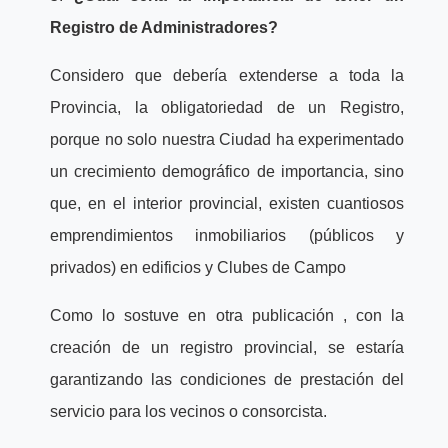
Registro de Administradores?
Considero que debería extenderse a toda la
Provincia, la obligatoriedad de un Registro,
porque no solo nuestra Ciudad ha experimentado
un crecimiento demográfico de importancia, sino
que, en el interior provincial, existen cuantiosos
emprendimientos inmobiliarios (públicos y
privados) en edificios y Clubes de Campo
Como lo sostuve en otra publicación , con la
creación de un registro provincial, se estaría
garantizando las condiciones de prestación del
servicio para los vecinos o consorcista.