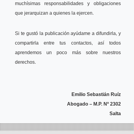
muchísimas responsabilidades y obligaciones
que jerarquizan a quienes la ejercen.
Si te gustó la publicación ayúdame a difundirla, y
compartirla entre tus contactos, así todos
aprendemos un poco más sobre nuestros
derechos.
Emilio Sebastián Ruíz
Abogado – M.P. Nº 2302
Salta