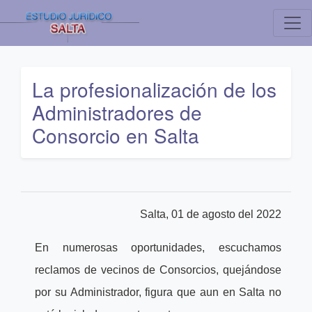
La profesionalización de los
Administradores de
Consorcio en Salta
Salta, 01 de agosto del 2022
En numerosas oportunidades, escuchamos
reclamos de vecinos de Consorcios, quejándose
por su Administrador, figura que aun en Salta no