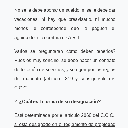
No se le debe abonar un sueldo, ni se le debe dar
vacaciones, ni hay que preavisarlo, ni mucho
menos le corresponde que le paguen el
aguinaldo, ni cobertura de A.R.T.
Varios se preguntarán cómo deben tenerlos?
Pues es muy sencillo, se debe hacer un contrato
de locación de servicios, y se rigen por las reglas
del mandato (artículo 1319 y subsiguiente del
C.C.C.
2.
¿Cuál es la forma de su designación?
Está determinada por el artículo 2066 del C.C.C.,
si esta designado en el reglamento de propiedad