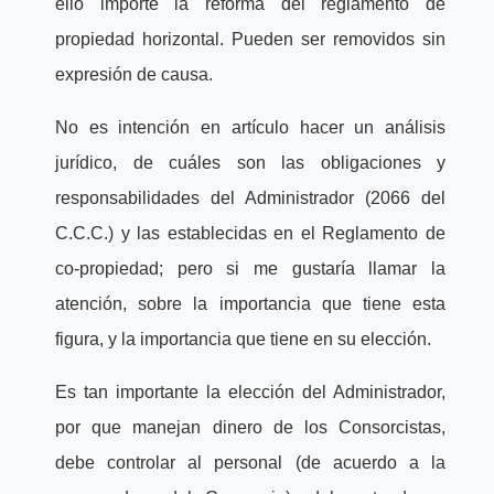
ello importe la reforma del reglamento de
propiedad horizontal. Pueden ser removidos sin
expresión de causa.
No es intención en artículo hacer un análisis
jurídico, de cuáles son las obligaciones y
responsabilidades del Administrador (2066 del
C.C.C.) y las establecidas en el Reglamento de
co-propiedad; pero si me gustaría llamar la
atención, sobre la importancia que tiene esta
figura, y la importancia que tiene en su elección.
Es tan importante la elección del Administrador,
por que manejan dinero de los Consorcistas,
debe controlar al personal (de acuerdo a la