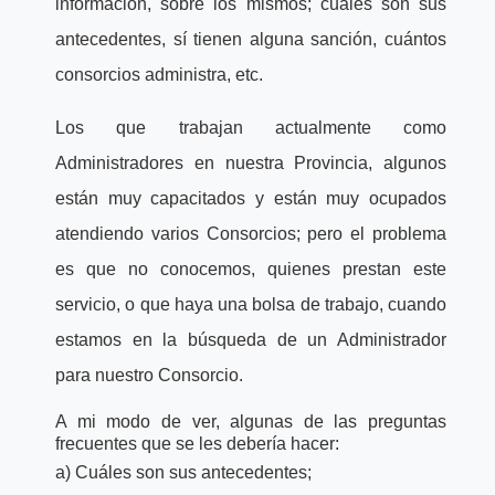
información, sobre los mismos; cuáles son sus
antecedentes, sí tienen alguna sanción, cuántos
consorcios administra, etc.
Los que trabajan actualmente como
Administradores en nuestra Provincia, algunos
están muy capacitados y están muy ocupados
atendiendo varios Consorcios; pero el problema
es que no conocemos, quienes prestan este
servicio, o que haya una bolsa de trabajo, cuando
estamos en la búsqueda de un Administrador
para nuestro Consorcio.
A mi modo de ver, algunas de las preguntas
frecuentes que se les debería hacer:
a) Cuáles son sus antecedentes;