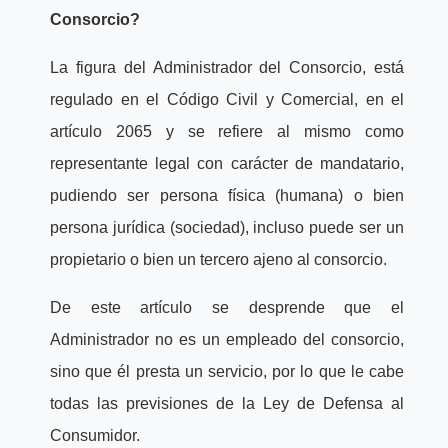
Consorcio?
La figura del Administrador del Consorcio, está
regulado en el Código Civil y Comercial, en el
artículo 2065 y se refiere al mismo como
representante legal con carácter de mandatario,
pudiendo ser persona física (humana) o bien
persona jurídica (sociedad), incluso puede ser un
propietario o bien un tercero ajeno al consorcio.
De este artículo se desprende que el
Administrador no es un empleado del consorcio,
sino que él presta un servicio, por lo que le cabe
todas las previsiones de la Ley de Defensa al
Consumidor.