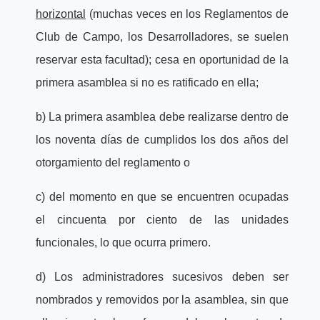
horizontal
(muchas veces en los Reglamentos de
Club de Campo, los Desarrolladores, se suelen
reservar esta facultad); cesa en oportunidad de la
primera asamblea si no es ratificado en ella;
b) La primera asamblea debe realizarse dentro de
los noventa días de cumplidos los dos años del
otorgamiento del reglamento o
c) del momento en que se encuentren ocupadas
el cincuenta por ciento de las unidades
funcionales, lo que ocurra primero.
d) Los administradores sucesivos deben ser
nombrados y removidos por la asamblea, sin que