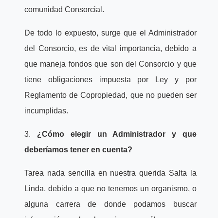
comunidad Consorcial.
De todo lo expuesto, surge que el Administrador
del Consorcio, es de vital importancia, debido a
que maneja fondos que son del Consorcio y que
tiene obligaciones impuesta por Ley y por
Reglamento de Copropiedad, que no pueden ser
incumplidas.
3.
¿Cómo elegir un Administrador y que
deberíamos tener en cuenta?
Tarea nada sencilla en nuestra querida Salta la
Linda, debido a que no tenemos un organismo, o
alguna carrera de donde podamos buscar