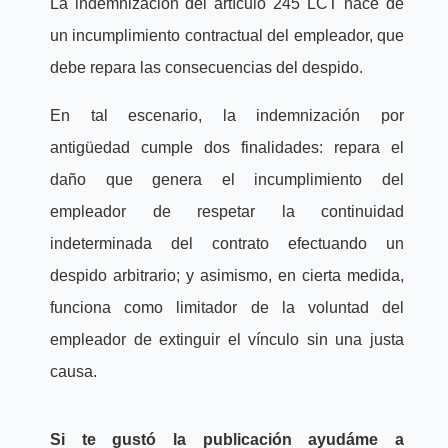
La indemnización del artículo 245 LCT nace de
un incumplimiento contractual del empleador, que
debe repara las consecuencias del despido.
En tal escenario, la indemnización por
antigüedad cumple dos finalidades: repara el
daño que genera el incumplimiento del
empleador de respetar la continuidad
indeterminada del contrato efectuando un
despido arbitrario; y asimismo, en cierta medida,
funciona como limitador de la voluntad del
empleador de extinguir el vínculo sin una justa
causa.
Si te gustó la publicación ayudáme a