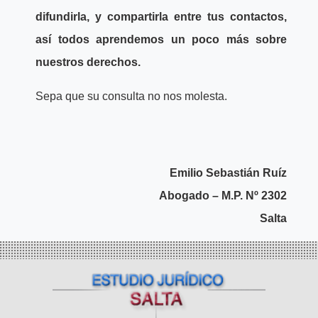
difundirla, y compartirla entre tus contactos,
así todos aprendemos un poco más sobre
nuestros derechos.
Sepa que su consulta no nos molesta.
Emilio Sebastián Ruíz
Abogado – M.P. Nº 2302
Salta