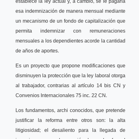
establece la ley actual y, a cambio, se le pagaría
esa indemnización de manera mensual mediante
un mecanismo de un fondo de capitalización que
permita indemnizar con remuneraciones
mensuales a los dependientes acorde la cantidad
de años de aportes.
Es un proyecto que propone modificaciones que
disminuyen la protección que la ley laboral otorga
al trabajador, contrarias al artículo 14 bis CN y
Convenios Internacionales 75 inc. 22 CN.
Los fundamentos, archi conocidos, que pretende
justificar la reforma entre otros son: la alta
litigiosidad; el desaliento para la llegada de