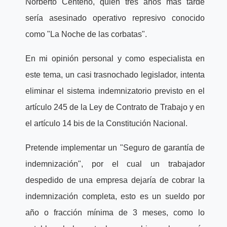
Norberto Centeno, quien tres años más tarde
sería asesinado operativo represivo conocido
como "La Noche de las corbatas".
En mi opinión personal y como especialista en
este tema, un casi trasnochado legislador, intenta
eliminar el sistema indemnizatorio previsto en el
artículo 245 de la Ley de Contrato de Trabajo y en
el artículo 14 bis de la Constitución Nacional.
Pretende implementar un "Seguro de garantía de
indemnización", por el cual un trabajador
despedido de una empresa dejaría de cobrar la
indemnización completa, esto es un sueldo por
año o fracción mínima de 3 meses, como lo