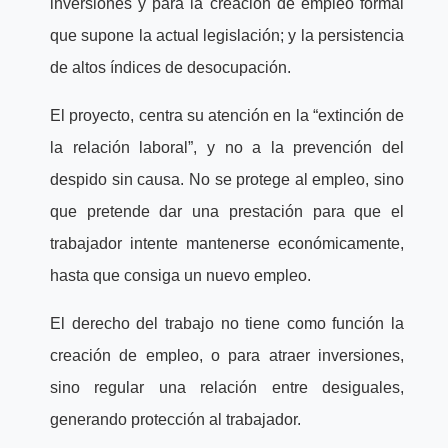
inversiones y para la creación de empleo formal
que supone la actual legislación; y la persistencia
de altos índices de desocupación.
El proyecto, centra su atención en la “extinción de
la relación laboral”, y no a la prevención del
despido sin causa. No se protege al empleo, sino
que pretende dar una prestación para que el
trabajador intente mantenerse económicamente,
hasta que consiga un nuevo empleo.
El derecho del trabajo no tiene como función la
creación de empleo, o para atraer inversiones,
sino regular una relación entre desiguales,
generando protección al trabajador.