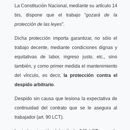
La Constitución Nacional, mediante su artículo 14
bis, dispone que el trabajo “
gozará de la
protección de las leyes
”.
Dicha protección importa garantizar, no sólo el
trabajo decente, mediante condiciones dignas y
equitativas de labor, ingreso justo, etc., sino
también, y como primer medida el mantenimiento
del vínculo, es decir,
la protección contra el
despido arbitrario
.
Despido sin causa que lesiona la expectativa de
continuidad del contrato que se le asegura al
trabajador (art. 90 LCT).