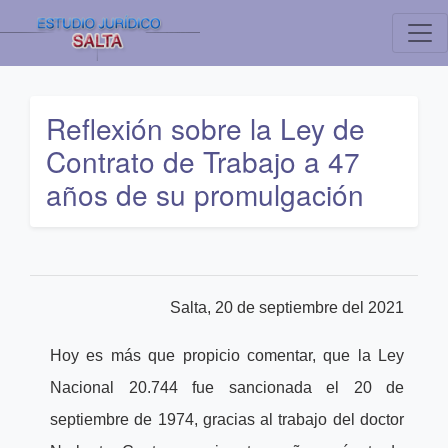
Reflexión sobre la Ley de
Contrato de Trabajo a 47
años de su promulgación
Salta, 20 de septiembre del 2021
Hoy es más que propicio comentar, que la Ley
Nacional 20.744 fue sancionada el 20 de
septiembre de 1974, gracias al trabajo del doctor