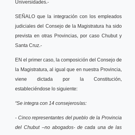
Universidades.-
SEÑALO que la integración con los empleados
judiciales del Consejo de la Magistratura ha sido
prevista en otras Provincias, por caso Chubut y
Santa Cruz.-
EN el primer caso, la composición del Consejo de
la Magistratura, al igual que en nuestra Provincia,
viene dictada por la Constitución,
estableciéndose lo siguiente:
“Se integra con 14 consejeros/as:
- Cinco representantes del pueblo de la Provincia
del Chubut –no abogados- de cada una de las