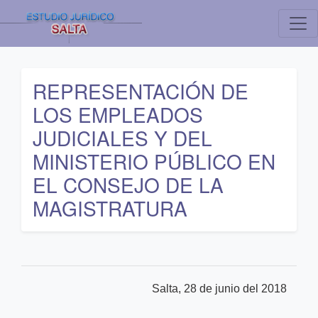
REPRESENTACIÓN DE
LOS EMPLEADOS
JUDICIALES Y DEL
MINISTERIO PÚBLICO EN
EL CONSEJO DE LA
MAGISTRATURA
Salta, 28 de junio del 2018