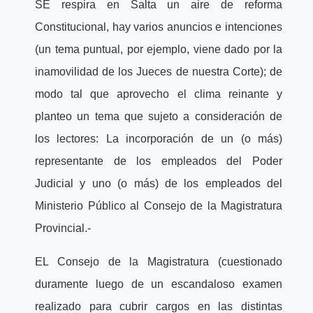
SE respira en Salta un aire de reforma
Constitucional, hay varios anuncios e intenciones
(un tema puntual, por ejemplo, viene dado por la
inamovilidad de los Jueces de nuestra Corte); de
modo tal que aprovecho el clima reinante y
planteo un tema que sujeto a consideración de
los lectores: La incorporación de un (o más)
representante de los empleados del Poder
Judicial y uno (o más) de los empleados del
Ministerio Público al Consejo de la Magistratura
Provincial.-
EL Consejo de la Magistratura (cuestionado
duramente luego de un escandaloso examen
realizado para cubrir cargos en las distintas