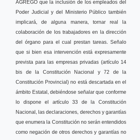
AGREGO que la inclusión de los empleados del
Poder Judicial y del Ministerio Público también
implicará, de alguna manera, tornar real la
colaboración de los trabajadores en la dirección
del órgano para el cual prestan tareas. Señalo
que si bien esa intervención está expresamente
prevista para las empresas privadas (artículo 14
bis de la Constitución Nacional y 72 de la
Constitución Provincial) no está descartada en el
ámbito Estatal, debiéndose señalar que conforme
lo dispone el artículo 33 de la Constitución
Nacional, las declaraciones, derechos y garantías
que enumera la Constitución no serán entendidos
como negación de otros derechos y garantías no