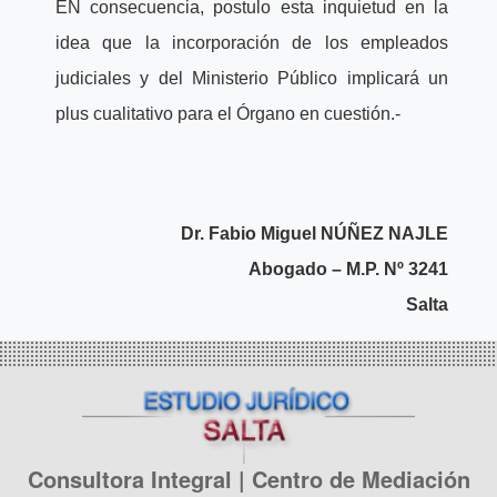
EN consecuencia, postulo esta inquietud en la
idea que la incorporación de los empleados
judiciales y del Ministerio Público implicará un
plus cualitativo para el Órgano en cuestión.-
Dr. Fabio Miguel NÚÑEZ NAJLE
Abogado – M.P. Nº 3241
Salta
Consultora Integral | Centro de Mediación