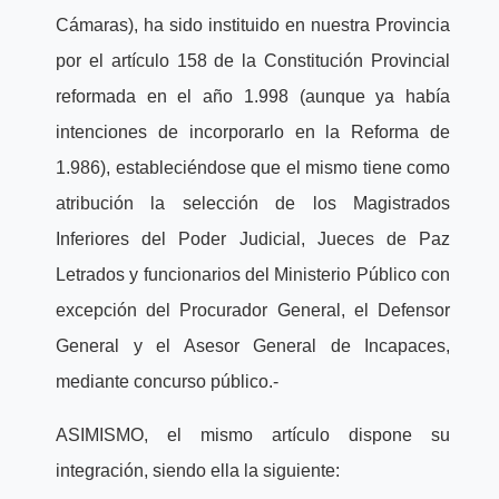
Cámaras), ha sido instituido en nuestra Provincia
por el artículo 158 de la Constitución Provincial
reformada en el año 1.998 (aunque ya había
intenciones de incorporarlo en la Reforma de
1.986), estableciéndose que el mismo tiene como
atribución la selección de los Magistrados
Inferiores del Poder Judicial, Jueces de Paz
Letrados y funcionarios del Ministerio Público con
excepción del Procurador General, el Defensor
General y el Asesor General de Incapaces,
mediante concurso público.-
ASIMISMO, el mismo artículo dispone su
integración, siendo ella la siguiente: