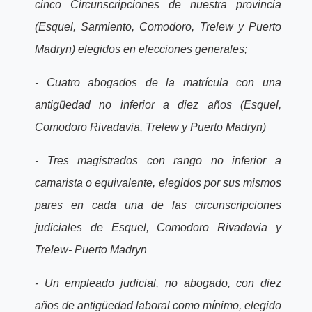
cinco Circunscripciones de nuestra provincia
(Esquel, Sarmiento, Comodoro, Trelew y Puerto
Madryn) elegidos en elecciones generales;
- Cuatro abogados de la matrícula con una
antigüedad no inferior a diez años (Esquel,
Comodoro Rivadavia, Trelew y Puerto Madryn)
- Tres magistrados con rango no inferior a
camarista o equivalente, elegidos por sus mismos
pares en cada una de las circunscripciones
judiciales de Esquel, Comodoro Rivadavia y
Trelew- Puerto Madryn
- Un empleado judicial, no abogado, con diez
años de antigüedad laboral como mínimo, elegido