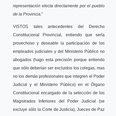
representación electa directamente por el pueblo
de la Provincia.
”
VISTOS tales antecedentes del Derecho
Constitucional Provincial, entiendo que sería
provechoso y deseable la participación de los
empleados judiciales y del Ministerio Público no
abogados (hago esta precisión porque entiendo
que sólo deberían ser excluidos los colegas, mas
no los demás profesionales que integren el Poder
Judicial y el Ministerio Público) en el Órgano
Constitucional encargado de la selección de los
Magistrados Inferiores del Poder Judicial (se
excluye sólo la Corte de Justicia), Jueces de Paz