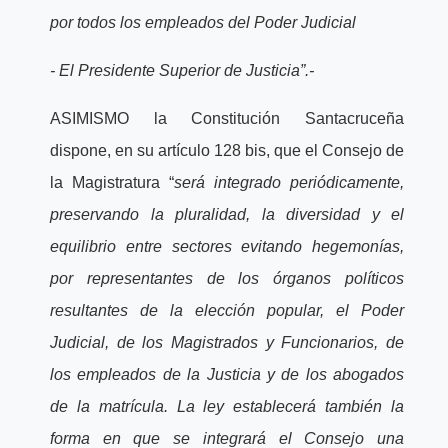
por todos los empleados del Poder Judicial
- El Presidente Superior de Justicia”.-
ASIMISMO la Constitución Santacruceña
dispone, en su artículo 128 bis, que el Consejo de
la Magistratura “
será integrado periódicamente,
preservando la pluralidad, la diversidad y el
equilibrio entre sectores evitando hegemonías,
por representantes de los órganos políticos
resultantes de la elección popular, el Poder
Judicial, de los Magistrados y Funcionarios, de
los empleados de la Justicia y de los abogados
de la matrícula. La ley establecerá también la
forma en que se integrará el Consejo una