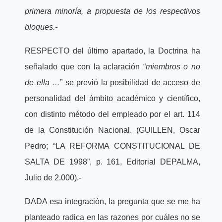
primera minoría, a propuesta de los respectivos
bloques.-
RESPECTO del último apartado, la Doctrina ha
señalado que con la aclaración “
miembros o no
de ella …
” se previó la posibilidad de acceso de
personalidad del ámbito académico y científico,
con distinto método del empleado por el art. 114
de la Constitución Nacional. (GUILLEN, Oscar
Pedro; “LA REFORMA CONSTITUCIONAL DE
SALTA DE 1998”, p. 161, Editorial DEPALMA,
Julio de 2.000).-
DADA esa integración, la pregunta que se me ha
planteado radica en las razones por cuáles no se