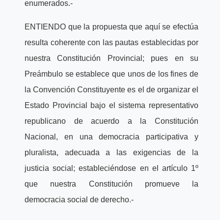
enumerados.-
ENTIENDO que la propuesta que aquí se efectúa
resulta coherente con las pautas establecidas por
nuestra Constitución Provincial; pues en su
Preámbulo se establece que unos de los fines de
la Convención Constituyente es el de organizar el
Estado Provincial bajo el sistema representativo
republicano de acuerdo a la Constitución
Nacional, en una democracia participativa y
pluralista, adecuada a las exigencias de la
justicia social; estableciéndose en el artículo 1º
que nuestra Constitución promueve la
democracia social de derecho.-