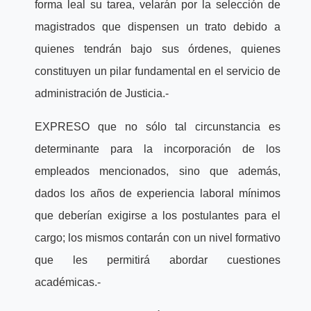
forma leal su tarea, velarán por la selección de
magistrados que dispensen un trato debido a
quienes tendrán bajo sus órdenes, quienes
constituyen un pilar fundamental en el servicio de
administración de Justicia.-
EXPRESO que no sólo tal circunstancia es
determinante para la incorporación de los
empleados mencionados, sino que además,
dados los años de experiencia laboral mínimos
que deberían exigirse a los postulantes para el
cargo; los mismos contarán con un nivel formativo
que les permitirá abordar cuestiones
académicas.-