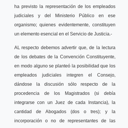
ha previsto la representación de los empleados
judiciales y del Ministerio Público en ese
organismo; quienes evidentemente, constituyen
un elemento esencial en el Servicio de Justicia.-
AL respecto debemos advertir que, de la lectura
de los debates de la Convención Constituyente,
en modo alguno se planteó la posibilidad que los
empleados judiciales integren el Consejo,
dándose la discusión sólo respecto de la
procedencia de los Magistrados (si debía
integrarse con un Juez de cada Instancia), la
cantidad de Abogados (dos o tres); y la
incorporación o no de representantes de las