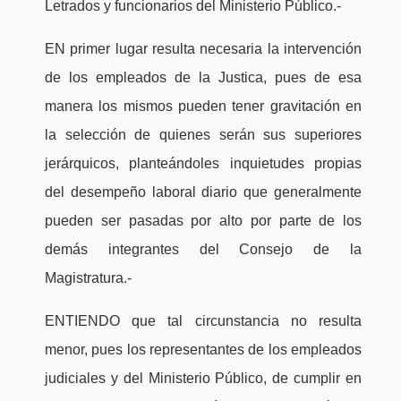
Letrados y funcionarios del Ministerio Público.-
EN primer lugar resulta necesaria la intervención
de los empleados de la Justica, pues de esa
manera los mismos pueden tener gravitación en
la selección de quienes serán sus superiores
jerárquicos, planteándoles inquietudes propias
del desempeño laboral diario que generalmente
pueden ser pasadas por alto por parte de los
demás integrantes del Consejo de la
Magistratura.-
ENTIENDO que tal circunstancia no resulta
menor, pues los representantes de los empleados
judiciales y del Ministerio Público, de cumplir en