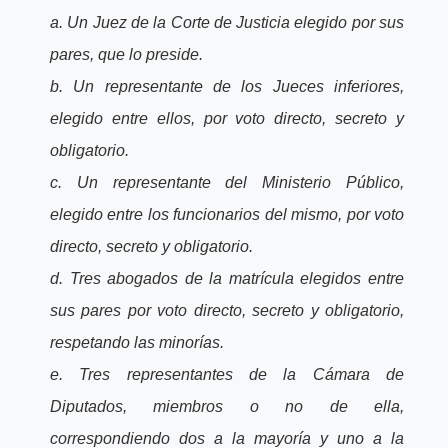
a. Un Juez de la Corte de Justicia elegido por sus
pares, que lo preside.
b. Un representante de los Jueces inferiores,
elegido entre ellos, por voto directo, secreto y
obligatorio.
c. Un representante del Ministerio Público,
elegido entre los funcionarios del mismo, por voto
directo, secreto y obligatorio.
d. Tres abogados de la matrícula elegidos entre
sus pares por voto directo, secreto y obligatorio,
respetando las minorías.
e. Tres representantes de la Cámara de
Diputados, miembros o no de ella,
correspondiendo dos a la mayoría y uno a la