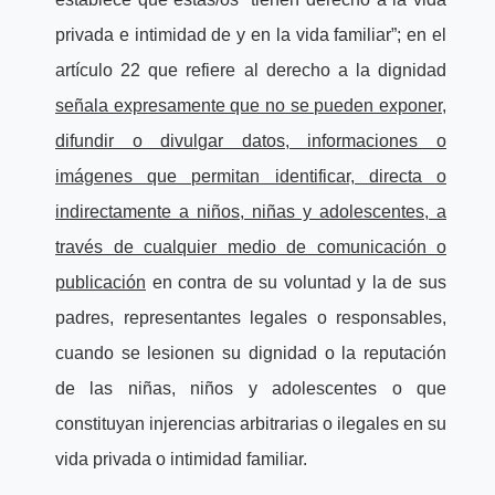
privada e intimidad de y en la vida familiar”; en el
artículo 22 que refiere al derecho a la dignidad
señala expresamente que no se pueden exponer,
difundir o divulgar datos, informaciones o
imágenes que permitan identificar, directa o
indirectamente a niños, niñas y adolescentes, a
través de cualquier medio de comunicación o
publicación
en contra de su voluntad y la de sus
padres, representantes legales o responsables,
cuando se lesionen su dignidad o la reputación
de las niñas, niños y adolescentes o que
constituyan injerencias arbitrarias o ilegales en su
vida privada o intimidad familiar.