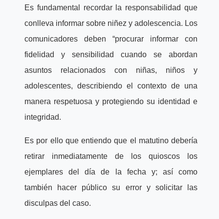
Es fundamental recordar la responsabilidad que
conlleva informar sobre niñez y adolescencia. Los
comunicadores deben “procurar informar con
fidelidad y sensibilidad cuando se abordan
asuntos relacionados con niñas, niños y
adolescentes, describiendo el contexto de una
manera respetuosa y protegiendo su identidad e
integridad.
Es por ello que entiendo que el matutino debería
retirar inmediatamente de los quioscos los
ejemplares del día de la fecha y; así como
también hacer público su error y solicitar las
disculpas del caso.