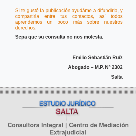
Si te gustó la publicación ayudáme a difundirla, y
compartirla entre tus contactos, así todos
aprendemos un poco más sobre nuestros
derechos.
Sepa que su consulta no nos molesta.
Emilio Sebastián Ruíz
Abogado – M.P. Nº 2302
Salta
Consultora Integral | Centro de Mediación
Extrajudicial