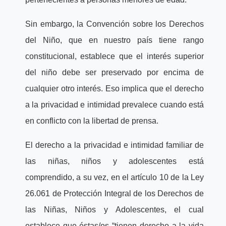
Sin embargo, la Convención sobre los Derechos
del Niño, que en nuestro país tiene rango
constitucional, establece que el interés superior
del niño debe ser preservado por encima de
cualquier otro interés. Eso implica que el derecho
a la privacidad e intimidad prevalece cuando está
en conflicto con la libertad de prensa.
El derecho a la privacidad e intimidad familiar de
las niñas, niños y adolescentes está
comprendido, a su vez, en el artículo 10 de la Ley
26.061 de Protección Integral de los Derechos de
las Niñas, Niños y Adolescentes, el cual
establece que éstas/os “tienen derecho a la vida