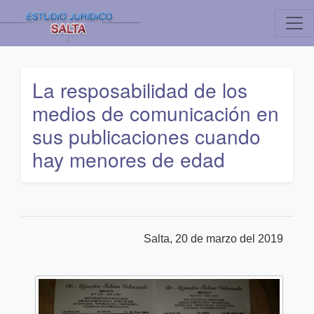
La resposabilidad de los
medios de comunicación en
sus publicaciones cuando
hay menores de edad
Salta, 20 de marzo del 2019