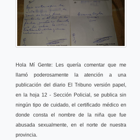
Hola Mí Gente: Les quería comentar que me
llamó poderosamente la atención a una
publicación del diario El Tribuno versión papel,
en la hoja 12 - Sección Policial, se publica sin
ningún tipo de cuidado, el certificado médico en
donde consta el nombre de la niña que fue
abusada sexualmente, en el norte de nuestra
provincia.