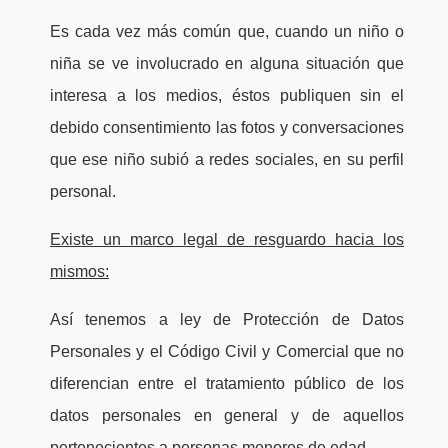
Es cada vez más común que, cuando un niño o
niña se ve involucrado en alguna situación que
interesa a los medios, éstos publiquen sin el
debido consentimiento las fotos y conversaciones
que ese niño subió a redes sociales, en su perfil
personal.
Existe un marco legal de resguardo hacia los
mismos:
Así tenemos a ley de Protección de Datos
Personales y el Código Civil y Comercial que no
diferencian entre el tratamiento público de los
datos personales en general y de aquellos
pertenecientes a personas menores de edad.