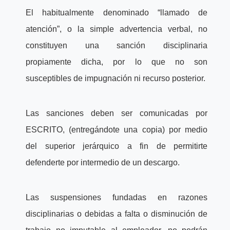
El habitualmente denominado “llamado de
atención”, o la simple advertencia verbal, no
constituyen una sanción disciplinaria
propiamente dicha, por lo que no son
susceptibles de impugnación ni recurso posterior.
Las sanciones deben ser comunicadas por
ESCRITO, (entregándote una copia) por medio
del superior jerárquico a fin de permitirte
defenderte por intermedio de un descargo.
Las suspensiones fundadas en razones
disciplinarias o debidas a falta o disminución de