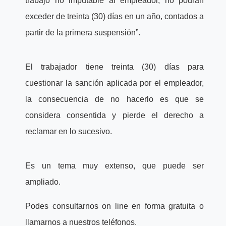
trabajo no imputable al empleador, no podrán
exceder de treinta (30) días en un año, contados a
partir de la primera suspensión”.
El trabajador tiene treinta (30) días para
cuestionar la sanción aplicada por el empleador,
la consecuencia de no hacerlo es que se
considera consentida y pierde el derecho a
reclamar en lo sucesivo.
Es un tema muy extenso, que puede ser
ampliado.
Podes consultarnos on line en forma gratuita o
llamarnos a nuestros teléfonos.