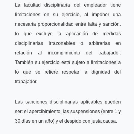
La facultad disciplinaria del empleador tiene
limitaciones en su ejercicio, al imponer una
necesaria proporcionalidad entre falta y sanción,
lo que excluye la aplicación de medidas
disciplinarias irrazonables o arbitrarias en
relación al incumplimiento del trabajador.
También su ejercicio está sujeto a limitaciones a
lo que se refiere respetar la dignidad del
trabajador.
Las sanciones disciplinarias aplicables pueden
ser: el apercibimiento, las suspensiones (entre 1 y
30 días en un año) y el despido con justa causa.