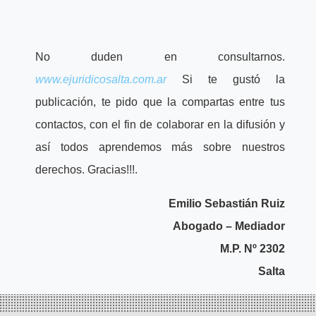
No duden en consultarnos.
www.ejuridicosalta.com.ar
Si te gustó la
publicación, te pido que la compartas entre tus
contactos, con el fin de colaborar en la difusión y
así todos aprendemos más sobre nuestros
derechos. Gracias!!!.
Emilio Sebastián Ruiz
Abogado – Mediador
M.P. Nº 2302
Salta