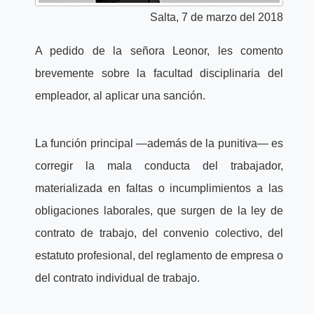
Salta, 7 de marzo del 2018
A pedido de la señora Leonor, les comento
brevemente sobre la facultad disciplinaria del
empleador, al aplicar una sanción.
La función principal —además de la punitiva— es
corregir la mala conducta del trabajador,
materializada en faltas o incumplimientos a las
obligaciones laborales, que surgen de la ley de
contrato de trabajo, del convenio colectivo, del
estatuto profesional, del reglamento de empresa o
del contrato individual de trabajo.