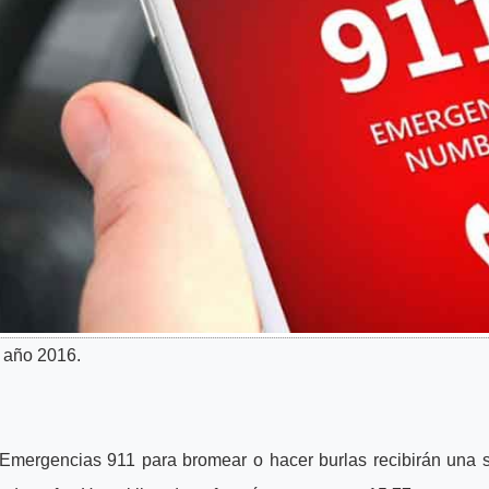
 año 2016.
Emergencias 911 para bromear o hacer burlas recibirán una s