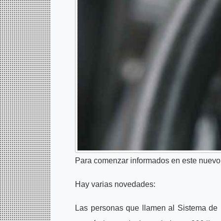
Para comenzar informados en este nuevo
Hay varias novedades:
Las personas que llamen al Sistema de 