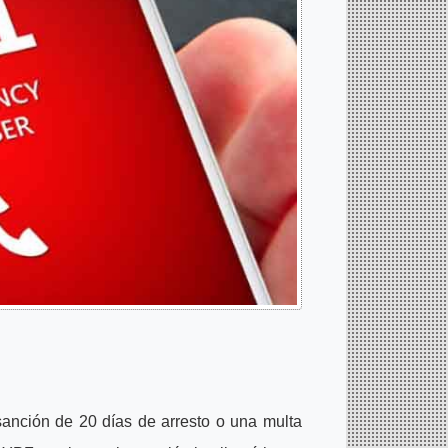
anción de 20 días de arresto o una multa